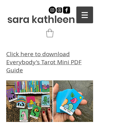
sara kathleen
Click here to download
Everybody's Tarot Mini PDF
Guide